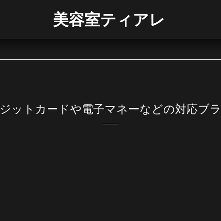
美容室ティアレ
ジットカードや電子マネーなどの対応ブ